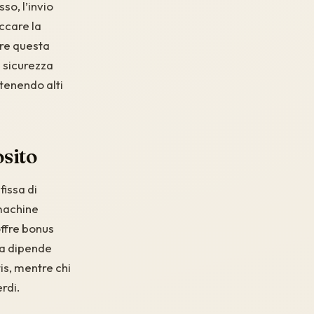
so, l’invio
ccare la
are questa
i sicurezza
ntenendo alti
osito
fissa di
 machine
offre bonus
ta dipende
is, mentre chi
rdi.