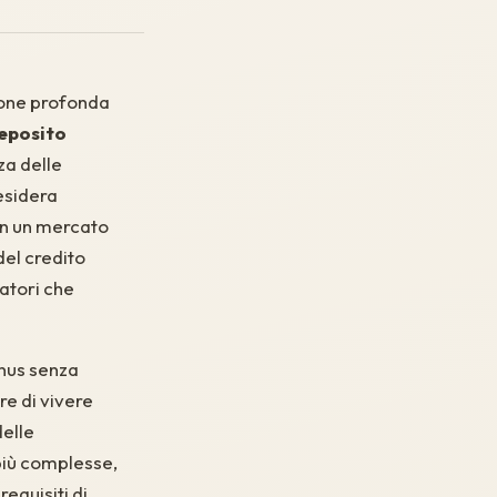
zione profonda
eposito
za delle
esidera
In un mercato
el credito
ratori che
onus senza
re di vivere
delle
 più complesse,
requisiti di