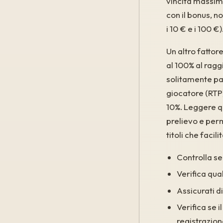
vincita massim
con il bonus, n
i 10 € e i 100 €)
Un altro fattor
al 100% al rag
solitamente par
giocatore (RTP)
10%. Leggere qu
prelievo e perm
titoli che faci
Controlla se
Verifica qua
Assicurati d
Verifica se 
registrazion