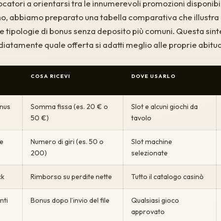
iocatori a orientarsi tra le innumerevoli promozioni disponibil
no, abbiamo preparato una tabella comparativa che illustra 
 le tipologie di bonus senza deposito più comuni. Questa sint
atamente quale offerta si adatti meglio alle proprie abitudi
COSA RICEVI
DOVE USARLO
nus
Somma fissa (es. 20 € o
Slot e alcuni giochi da
50 €)
tavolo
ee
Numero di giri (es. 50 o
Slot machine
200)
selezionate
ck
Rimborso su perdite nette
Tutto il catalogo casinò
nti
Bonus dopo l’invio del file
Qualsiasi gioco
approvato