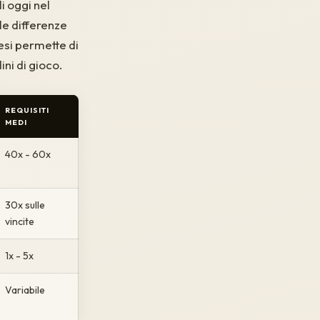
i oggi nel
le differenze
esi permette di
ni di gioco.
REQUISITI
MEDI
40x - 60x
30x sulle
vincite
1x - 5x
Variabile