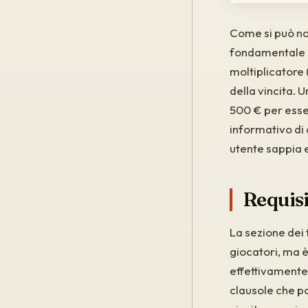
Come si può not
fondamentale 
moltiplicatore 
della vincita. 
500 € per esse
informativo di 
utente sappia e
Requisi
La sezione dei 
giocatori, ma è
effettivamente 
clausole che po