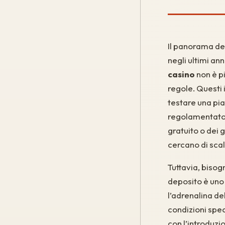
Il panorama del
negli ultimi an
casino
non è pi
regole. Questi 
testare una pia
regolamentato 
gratuito o dei 
cercano di scal
Tuttavia, bisog
deposito è uno 
l’adrenalina de
condizioni spec
con l’introduzio