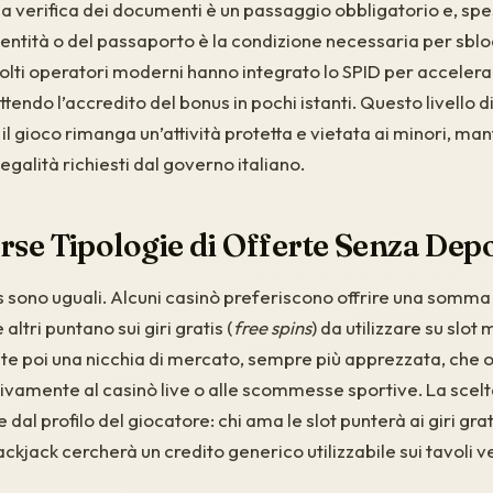
, la verifica dei documenti è un passaggio obbligatorio e, spes
dentità o del passaporto è la condizione necessaria per sblo
lti operatori moderni hanno integrato lo SPID per acceler
tendo l’accredito del bonus in pochi istanti. Questo livello d
il gioco rimanga un’attività protetta e vietata ai minori, ma
legalità richiesti dal governo italiano.
rse Tipologie di Offerte Senza Dep
us sono uguali. Alcuni casinò preferiscono offrire una somma 
ltri puntano sui giri gratis (
free spins
) da utilizzare su slot
ste poi una nicchia di mercato, sempre più apprezzata, che 
sivamente al casinò live o alle scommesse sportive. La scel
dal profilo del giocatore: chi ama le slot punterà ai giri grat
ackjack cercherà un credito generico utilizzabile sui tavoli ve