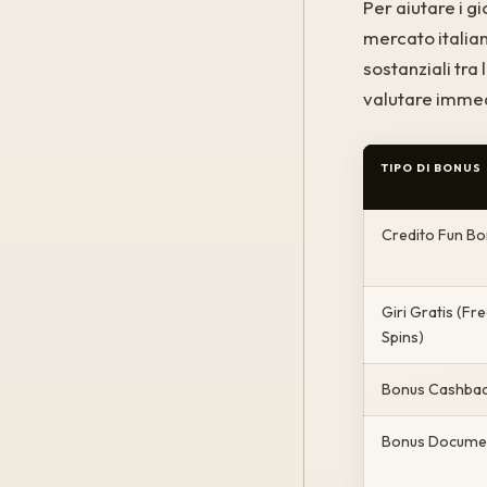
Per aiutare i g
mercato italia
sostanziali tra
valutare immedi
TIPO DI BONUS
Credito Fun Bo
Giri Gratis (Fr
Spins)
Bonus Cashba
Bonus Docume