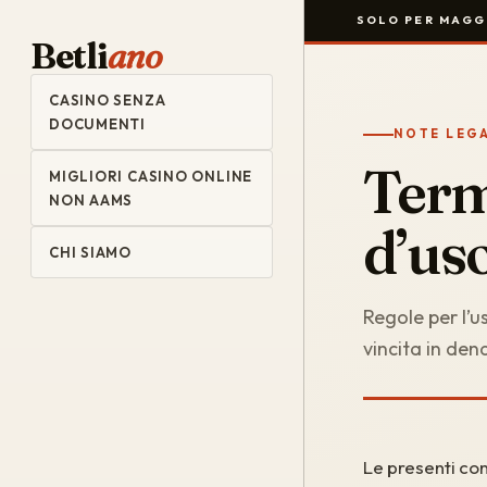
SOLO PER MAGG
Betli
ano
CASINO SENZA
DOCUMENTI
NOTE LEG
Term
MIGLIORI CASINO ONLINE
NON AAMS
d’us
CHI SIAMO
Regole per l’u
vincita in den
Le presenti con