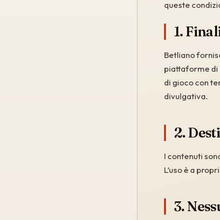
queste condizio
1. Final
Betliano forni
piattaforme di
di gioco con te
divulgativa.
2. Dest
I contenuti sono
L’uso è a propr
3. Ness