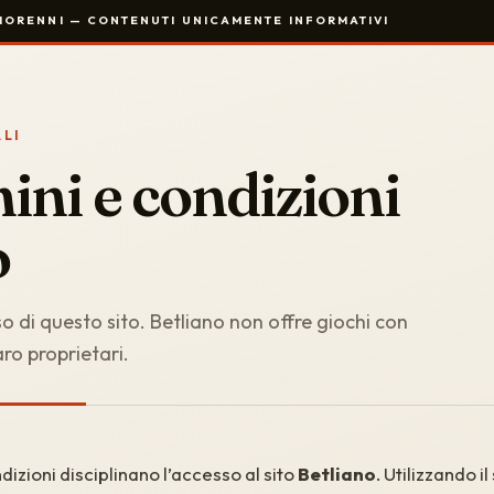
IORENNI — CONTENUTI UNICAMENTE INFORMATIVI
ALI
ini e condizioni
o
so di questo sito. Betliano non offre giochi con
aro proprietari.
dizioni disciplinano l’accesso al sito
Betliano
. Utilizzando i